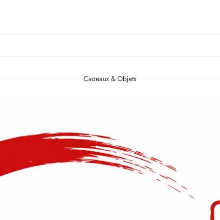
Cadeaux & Objets