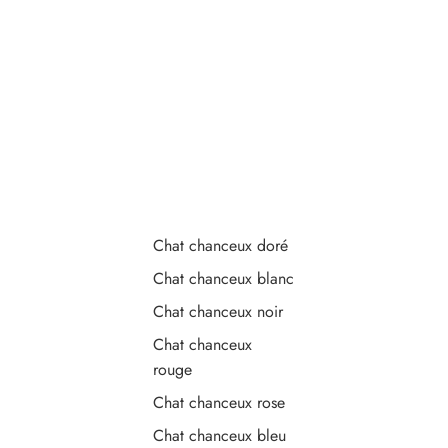
Chat chanceux doré
Chat chanceux blanc
Chat chanceux noir
Chat chanceux
rouge
Chat chanceux rose
Chat chanceux bleu