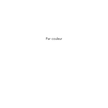
Par couleur