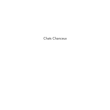
Chats Chanceux