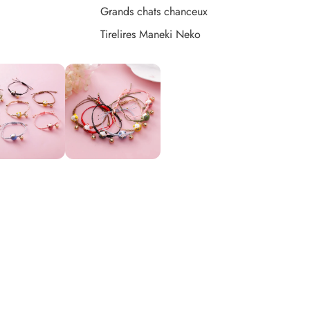
Grands chats chanceux
Tirelires Maneki Neko