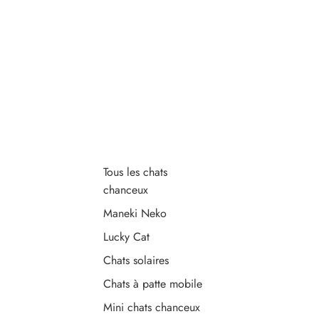
Tous les chats
chanceux
Maneki Neko
Lucky Cat
Chats solaires
Chats à patte mobile
Mini chats chanceux