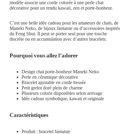
modèle associe une corde colorée à une perle chat
décorative pour un rendu kawaii, zen et porte-bonheur.
C’est une belle idée cadeau pour les amateurs de chats, de
Maneki Neko, de bijoux fantaisie ou d’accessoires inspirés
du Feng Shui. Il peut se porter seul pour une touche
discrète ou en accumulation avec d’autres bracelets.
Pourquoi vous allez l’adorer
Design chat porte-bonheur Maneki Neko
Perle en céramique décorative
Bracelet ajustable en corde tressée
Petit grelot doré plein de charme
Plusieurs coloris disponibles selon arrivage
Idée cadeau symbolique, kawaii et originale
Caractéristiques
Produit : bracelet fantaisie