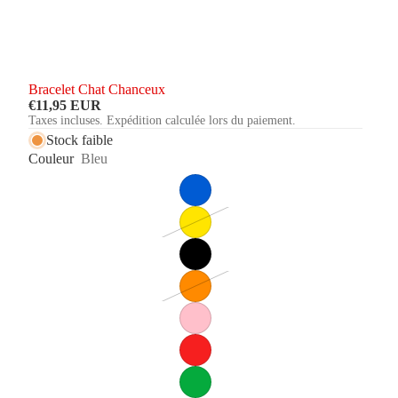
Bracelet Chat Chanceux
€11,95 EUR
Taxes incluses. Expédition calculée lors du paiement.
Stock faible
Couleur
Bleu