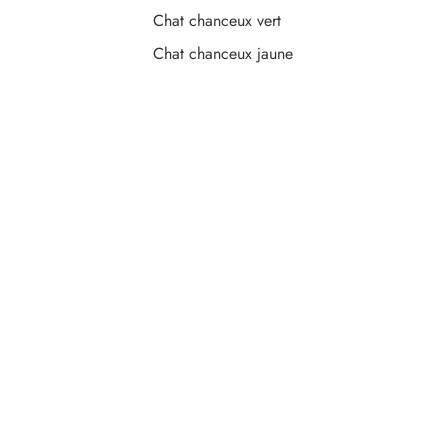
Chat chanceux vert
Chat chanceux jaune