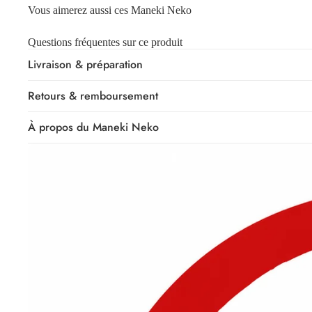
Vous aimerez aussi ces Maneki Neko
Questions fréquentes sur ce produit
Livraison & préparation
Retours & remboursement
À propos du Maneki Neko