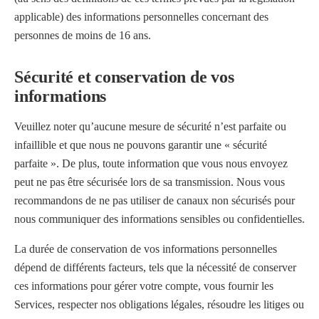
applicable) des informations personnelles concernant des
personnes de moins de 16 ans.
Sécurité et conservation de vos
informations
Veuillez noter qu’aucune mesure de sécurité n’est parfaite ou
infaillible et que nous ne pouvons garantir une « sécurité
parfaite ». De plus, toute information que vous nous envoyez
peut ne pas être sécurisée lors de sa transmission. Nous vous
recommandons de ne pas utiliser de canaux non sécurisés pour
nous communiquer des informations sensibles ou confidentielles.
La durée de conservation de vos informations personnelles
dépend de différents facteurs, tels que la nécessité de conserver
ces informations pour gérer votre compte, vous fournir les
Services, respecter nos obligations légales, résoudre les litiges ou