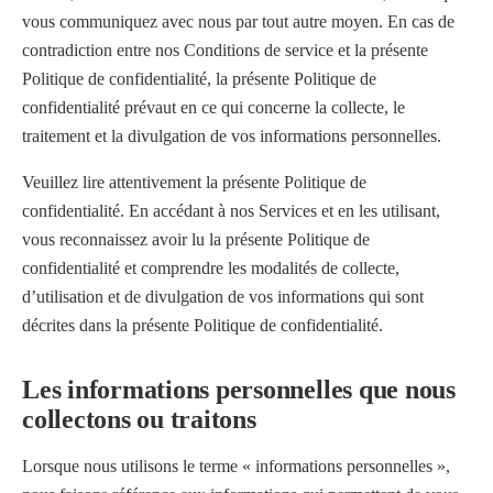
vous communiquez avec nous par tout autre moyen. En cas de
contradiction entre nos Conditions de service et la présente
Politique de confidentialité, la présente Politique de
confidentialité prévaut en ce qui concerne la collecte, le
traitement et la divulgation de vos informations personnelles.
Veuillez lire attentivement la présente Politique de
confidentialité. En accédant à nos Services et en les utilisant,
vous reconnaissez avoir lu la présente Politique de
confidentialité et comprendre les modalités de collecte,
d’utilisation et de divulgation de vos informations qui sont
décrites dans la présente Politique de confidentialité.
Les informations personnelles que nous
collectons ou traitons
Lorsque nous utilisons le terme « informations personnelles »,