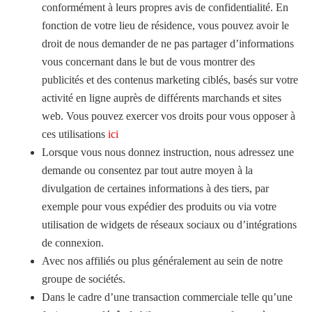
conformément à leurs propres avis de confidentialité. En
fonction de votre lieu de résidence, vous pouvez avoir le
droit de nous demander de ne pas partager d’informations
vous concernant dans le but de vous montrer des
publicités et des contenus marketing ciblés, basés sur votre
activité en ligne auprès de différents marchands et sites
web. Vous pouvez exercer vos droits pour vous opposer à
ces utilisations
ici
Lorsque vous nous donnez instruction, nous adressez une
demande ou consentez par tout autre moyen à la
divulgation de certaines informations à des tiers, par
exemple pour vous expédier des produits ou via votre
utilisation de widgets de réseaux sociaux ou d’intégrations
de connexion.
Avec nos affiliés ou plus généralement au sein de notre
groupe de sociétés.
Dans le cadre d’une transaction commerciale telle qu’une