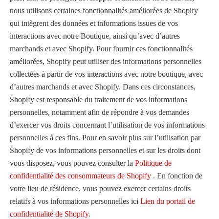
nous utilisons certaines fonctionnalités améliorées de Shopify
qui intègrent des données et informations issues de vos
interactions avec notre Boutique, ainsi qu’avec d’autres
marchands et avec Shopify. Pour fournir ces fonctionnalités
améliorées, Shopify peut utiliser des informations personnelles
collectées à partir de vos interactions avec notre boutique, avec
d’autres marchands et avec Shopify. Dans ces circonstances,
Shopify est responsable du traitement de vos informations
personnelles, notamment afin de répondre à vos demandes
d’exercer vos droits concernant l’utilisation de vos informations
personnelles à ces fins. Pour en savoir plus sur l’utilisation par
Shopify de vos informations personnelles et sur les droits dont
vous disposez, vous pouvez consulter la
Politique de
confidentialité des consommateurs de Shopify
. En fonction de
votre lieu de résidence, vous pouvez exercer certains droits
relatifs à vos informations personnelles ici
Lien du portail de
confidentialité de Shopify
.