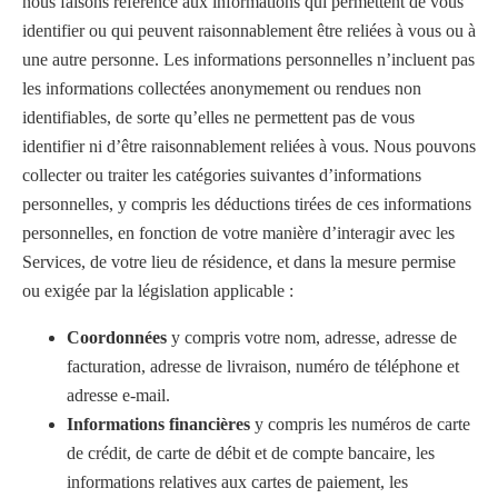
nous faisons référence aux informations qui permettent de vous
identifier ou qui peuvent raisonnablement être reliées à vous ou à
une autre personne. Les informations personnelles n’incluent pas
les informations collectées anonymement ou rendues non
identifiables, de sorte qu’elles ne permettent pas de vous
identifier ni d’être raisonnablement reliées à vous. Nous pouvons
collecter ou traiter les catégories suivantes d’informations
personnelles, y compris les déductions tirées de ces informations
personnelles, en fonction de votre manière d’interagir avec les
Services, de votre lieu de résidence, et dans la mesure permise
ou exigée par la législation applicable :
Coordonnées
y compris votre nom, adresse, adresse de
facturation, adresse de livraison, numéro de téléphone et
adresse e-mail.
Informations financières
y compris les numéros de carte
de crédit, de carte de débit et de compte bancaire, les
informations relatives aux cartes de paiement, les