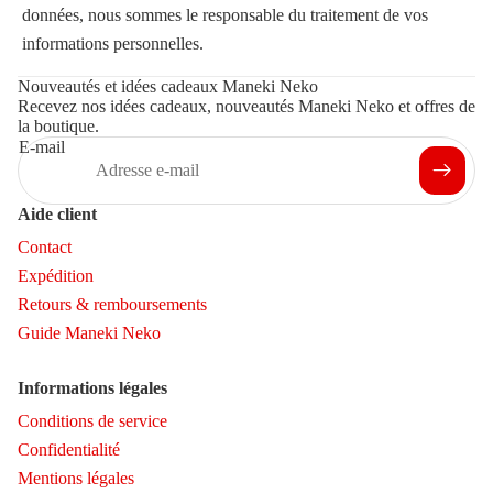
données, nous sommes le responsable du traitement de vos
informations personnelles.
Nouveautés et idées cadeaux Maneki Neko
Recevez nos idées cadeaux, nouveautés Maneki Neko et offres de
la boutique.
E-mail
Aide client
Contact
Expédition
Retours & remboursements
Guide Maneki Neko
Informations légales
Conditions de service
Confidentialité
Mentions légales