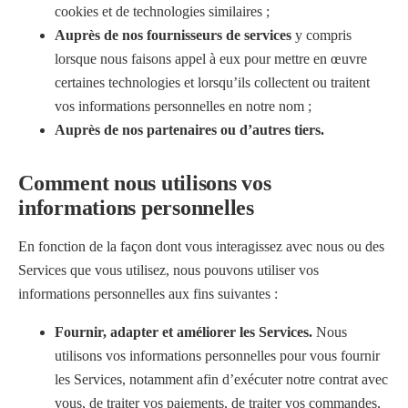
cookies et de technologies similaires ;
Auprès de nos fournisseurs de services
y compris
lorsque nous faisons appel à eux pour mettre en œuvre
certaines technologies et lorsqu’ils collectent ou traitent
vos informations personnelles en notre nom ;
Auprès de nos partenaires ou d’autres tiers.
Comment nous utilisons vos
informations personnelles
En fonction de la façon dont vous interagissez avec nous ou des
Services que vous utilisez, nous pouvons utiliser vos
informations personnelles aux fins suivantes :
Fournir, adapter et améliorer les Services.
Nous
utilisons vos informations personnelles pour vous fournir
les Services, notamment afin d’exécuter notre contrat avec
vous, de traiter vos paiements, de traiter vos commandes,