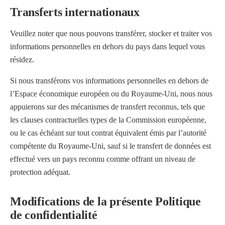
Transferts internationaux
Veuillez noter que nous pouvons transférer, stocker et traiter vos
informations personnelles en dehors du pays dans lequel vous
résidez.
Si nous transférons vos informations personnelles en dehors de
l’Espace économique européen ou du Royaume-Uni, nous nous
appuierons sur des mécanismes de transfert reconnus, tels que
les clauses contractuelles types de la Commission européenne,
ou le cas échéant sur tout contrat équivalent émis par l’autorité
compétente du Royaume-Uni, sauf si le transfert de données est
effectué vers un pays reconnu comme offrant un niveau de
protection adéquat.
Modifications de la présente Politique
de confidentialité