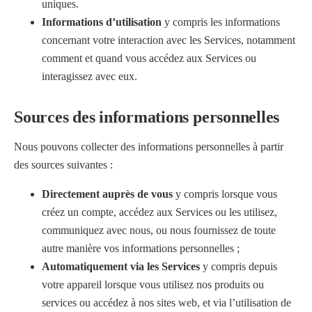
uniques.
Informations d’utilisation
y compris les informations
concernant votre interaction avec les Services, notamment
comment et quand vous accédez aux Services ou
interagissez avec eux.
Sources des informations personnelles
Nous pouvons collecter des informations personnelles à partir
des sources suivantes :
Directement auprès de vous
y compris lorsque vous
créez un compte, accédez aux Services ou les utilisez,
communiquez avec nous, ou nous fournissez de toute
autre manière vos informations personnelles ;
Automatiquement via les Services
y compris depuis
votre appareil lorsque vous utilisez nos produits ou
services ou accédez à nos sites web, et via l’utilisation de