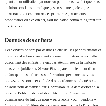
quant à leur utilisation par nous ou par un tiers. Le fait que nous
incluions ces liens n’implique pas en soi une quelconque
approbation du contenu de ces plateformes, ni de leurs
propriétaires ou exploitants, sauf indication contraire figurant sur
les Services.
Données des enfants
Les Services ne sont pas destinés à être utilisés par des enfants et
nous ne collectons sciemment aucune information personnelle
concernant des enfants n’ayant pas atteint l’âge de la majorité
dans votre juridiction. Si vous êtes le parent ou le tuteur d’un
enfant qui nous a fourni ses informations personnelles, vous
pouvez nous contacter à l’aide des coordonnées indiquées ci-
dessous pour demander leur suppression. À la date d’effet de la
présente Politique de confidentialité, nous n’avons pas
connaissance du fait que nous « partageons » ou « vendons »
(au sens des définitions de ces termes prévues par la législation