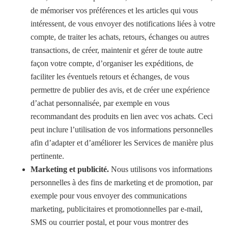
de mémoriser vos préférences et les articles qui vous
intéressent, de vous envoyer des notifications liées à votre
compte, de traiter les achats, retours, échanges ou autres
transactions, de créer, maintenir et gérer de toute autre
façon votre compte, d’organiser les expéditions, de
faciliter les éventuels retours et échanges, de vous
permettre de publier des avis, et de créer une expérience
d’achat personnalisée, par exemple en vous
recommandant des produits en lien avec vos achats. Ceci
peut inclure l’utilisation de vos informations personnelles
afin d’adapter et d’améliorer les Services de manière plus
pertinente.
Marketing et publicité.
Nous utilisons vos informations
personnelles à des fins de marketing et de promotion, par
exemple pour vous envoyer des communications
marketing, publicitaires et promotionnelles par e-mail,
SMS ou courrier postal, et pour vous montrer des