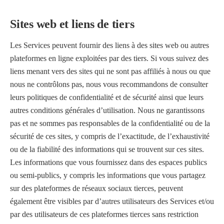
Sites web et liens de tiers
Les Services peuvent fournir des liens à des sites web ou autres
plateformes en ligne exploitées par des tiers. Si vous suivez des
liens menant vers des sites qui ne sont pas affiliés à nous ou que
nous ne contrôlons pas, nous vous recommandons de consulter
leurs politiques de confidentialité et de sécurité ainsi que leurs
autres conditions générales d’utilisation. Nous ne garantissons
pas et ne sommes pas responsables de la confidentialité ou de la
sécurité de ces sites, y compris de l’exactitude, de l’exhaustivité
ou de la fiabilité des informations qui se trouvent sur ces sites.
Les informations que vous fournissez dans des espaces publics
ou semi-publics, y compris les informations que vous partagez
sur des plateformes de réseaux sociaux tierces, peuvent
également être visibles par d’autres utilisateurs des Services et/ou
par des utilisateurs de ces plateformes tierces sans restriction