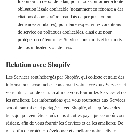
fusion ou un dépôt de bilan, pour nous conformer à toute
obligation légale applicable (notamment en réponse à des
citations à comparaître, mandats de perquisition ou
demandes similaires), pour faire respecter les conditions
de service ou politiques applicables, ainsi que pour
protéger ou défendre les Services, nos droits et les droits
de nos utilisateurs ou de tiers.
Relation avec Shopify
Les Services sont hébergés par Shopify, qui collecte et traite des
informations personnelles concernant votre accès aux Services et
votre utilisation de ceux-ci afin de vous fournir les Services et de
les améliorer. Les informations que vous soumettez aux Services
seront transmises et partagées avec Shopify, ainsi qu’avec des
tiers qui peuvent être situés dans d’autres pays que celui où vous
résidez, afin de vous fournir les Services et de les améliorer. De
plus, afin de protéger, développer et améliorer notre activité,