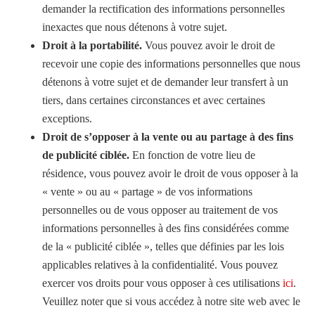
demander la rectification des informations personnelles
inexactes que nous détenons à votre sujet.
Droit à la portabilité.
Vous pouvez avoir le droit de
recevoir une copie des informations personnelles que nous
détenons à votre sujet et de demander leur transfert à un
tiers, dans certaines circonstances et avec certaines
exceptions.
Droit de s’opposer à la vente ou au partage à des fins
de publicité ciblée.
En fonction de votre lieu de
résidence, vous pouvez avoir le droit de vous opposer à la
« vente » ou au « partage » de vos informations
personnelles ou de vous opposer au traitement de vos
informations personnelles à des fins considérées comme
de la « publicité ciblée », telles que définies par les lois
applicables relatives à la confidentialité. Vous pouvez
exercer vos droits pour vous opposer à ces utilisations
ici
.
Veuillez noter que si vous accédez à notre site web avec le