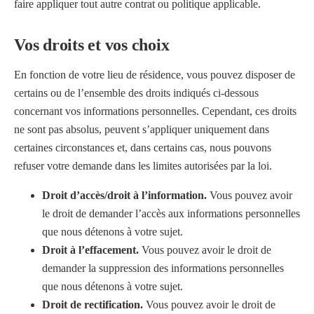
faire appliquer tout autre contrat ou politique applicable.
Vos droits et vos choix
En fonction de votre lieu de résidence, vous pouvez disposer de
certains ou de l’ensemble des droits indiqués ci-dessous
concernant vos informations personnelles. Cependant, ces droits
ne sont pas absolus, peuvent s’appliquer uniquement dans
certaines circonstances et, dans certains cas, nous pouvons
refuser votre demande dans les limites autorisées par la loi.
Droit d’accès/droit à l’information.
Vous pouvez avoir
le droit de demander l’accès aux informations personnelles
que nous détenons à votre sujet.
Droit à l’effacement.
Vous pouvez avoir le droit de
demander la suppression des informations personnelles
que nous détenons à votre sujet.
Droit de rectification.
Vous pouvez avoir le droit de