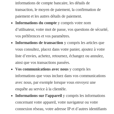
informations de compte bancaire, les détails de
transaction, le moyen de paiement, la confirmation de
paiement et les autres détails de paiement.
Informations du compte
y compris votre nom
d’utilisateur, votre mot de passe, vos questions de sécurité,
vos préférences et vos paramètres.
Informations de transaction
y compris les articles que
vous consultez, placez dans votre panier, ajoutez à votre
liste d’envies, achetez, retournez, échangez ou annulez,
ainsi que vos transactions passées.
Vos communications avec nous
y compris les
informations que vous incluez dans vos communications
avec nous, par exemple lorsque vous envoyez une
enquête au service à la clientèle.
Informations sur l’appareil
y compris les informations
concernant votre appareil, votre navigateur ou votre
connexion réseau, votre adresse IP et d’autres identifiants