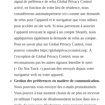
signal de préférence de refus Global Privacy Control
activé, en fonction de votre lieu de résidence, nous
considérerons automatiquement ceci comme une demande
de refus pour l’appareil et le navigateur que vous utilisez
pour accéder au site web. Si nous parvenons à associer
l’appareil envoyant le signal à un compte Shopify, nous
appliquerons également la demande de refus au compte.
Pour en savoir plus sur Global Privacy Control, vous
pouvez consulter https://globalprivacycontrol.org/. À
l’exception de Global Privacy Control, nous ne
reconnaissons pas les autres signaux Interdire le suivi
(« Do Not Track ») pouvant être envoyés depuis votre
navigateur web ou votre appareil.
Gestion des préférences en matière de communication.
Nous pouvons vous envoyer des e-mails promotionnels.
Vous pouvez à tout moment choisir de ne plus en recevoir
en utilisant l’option de désabonnement incluse dans nos e-