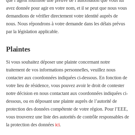
que l’agent fournisse une preuve de l’autorisation que vous lui
avez donnée pour agir en votre nom, et il se peut que nous vous
demandions de vérifier directement votre identité auprès de
nous. Nous répondrons à votre demande dans les délais prévus
par la législation applicable.
Plaintes
Si vous souhaitez déposer une plainte concernant notre
traitement de vos informations personnelles, veuillez nous
contacter aux coordonnées indiquées ci-dessous. En fonction de
votre lieu de résidence, vous pouvez avoir le droit de contester
notre décision en nous contactant aux coordonnées indiquées ci-
dessous, ou en déposant une plainte auprès de l’autorité de
protection des données compétente de votre région. Pour l’EEE,
vous trouverez une liste des autorités de contrôle responsables de
la protection des données
ici
.