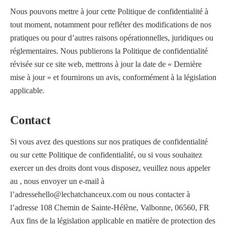
Nous pouvons mettre à jour cette Politique de confidentialité à
tout moment, notamment pour refléter des modifications de nos
pratiques ou pour d’autres raisons opérationnelles, juridiques ou
réglementaires. Nous publierons la Politique de confidentialité
révisée sur ce site web, mettrons à jour la date de « Dernière
mise à jour » et fournirons un avis, conformément à la législation
applicable.
Contact
Si vous avez des questions sur nos pratiques de confidentialité
ou sur cette Politique de confidentialité, ou si vous souhaitez
exercer un des droits dont vous disposez, veuillez nous appeler
au , nous envoyer un e-mail à
l’adressehello@lechatchanceux.com ou nous contacter à
l’adresse 108 Chemin de Sainte-Hélène, Valbonne, 06560, FR
Aux fins de la législation applicable en matière de protection des