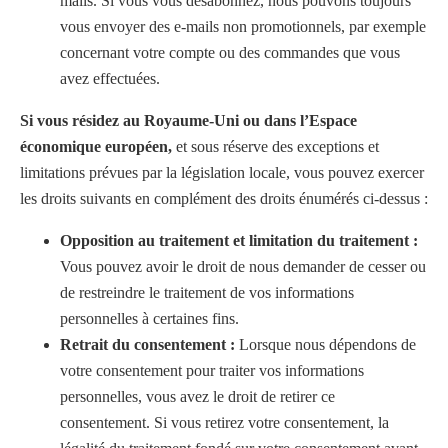
mails. Si vous vous désabonnez, nous pouvons toujours
vous envoyer des e-mails non promotionnels, par exemple
concernant votre compte ou des commandes que vous
avez effectuées.
Si vous résidez au Royaume-Uni ou dans l’Espace
économique européen,
et sous réserve des exceptions et
limitations prévues par la législation locale, vous pouvez exercer
les droits suivants en complément des droits énumérés ci-dessus :
Opposition au traitement et limitation du traitement :
Vous pouvez avoir le droit de nous demander de cesser ou
de restreindre le traitement de vos informations
personnelles à certaines fins.
Retrait du consentement :
Lorsque nous dépendons de
votre consentement pour traiter vos informations
personnelles, vous avez le droit de retirer ce
consentement. Si vous retirez votre consentement, la