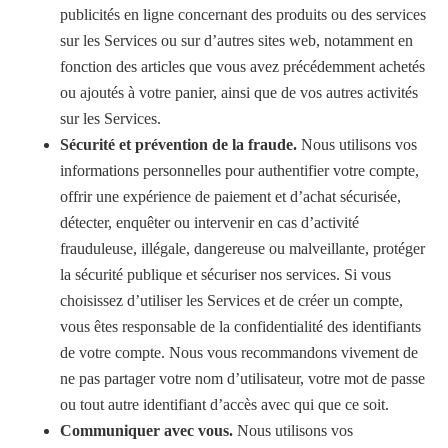
publicités en ligne concernant des produits ou des services
sur les Services ou sur d’autres sites web, notamment en
fonction des articles que vous avez précédemment achetés
ou ajoutés à votre panier, ainsi que de vos autres activités
sur les Services.
Sécurité et prévention de la fraude.
Nous utilisons vos
informations personnelles pour authentifier votre compte,
offrir une expérience de paiement et d’achat sécurisée,
détecter, enquêter ou intervenir en cas d’activité
frauduleuse, illégale, dangereuse ou malveillante, protéger
la sécurité publique et sécuriser nos services. Si vous
choisissez d’utiliser les Services et de créer un compte,
vous êtes responsable de la confidentialité des identifiants
de votre compte. Nous vous recommandons vivement de
ne pas partager votre nom d’utilisateur, votre mot de passe
ou tout autre identifiant d’accès avec qui que ce soit.
Communiquer avec vous.
Nous utilisons vos