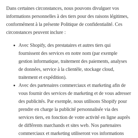
Dans certaines circonstances, nous pouvons divulguer vos
informations personnelles à des tiers pour des raisons légitimes,
conformément à la présente Politique de confidentialité. Ces
circonstances peuvent inclure :
Avec Shopify, des prestataires et autres tiers qui
fournissent des services en notre nom (par exemple
gestion informatique, traitement des paiements, analyses
de données, service à la clientèle, stockage cloud,
traitement et expédition).
Avec des partenaires commerciaux et marketing afin de
vous fournir des services de marketing et de vous adresser
des publicités. Par exemple, nous utilisons Shopify pour
prendre en charge la publicité personnalisée via des
services tiers, en fonction de votre activité en ligne auprès
de différents marchands et sites web. Nos partenaires
commerciaux et marketing utiliseront vos informations