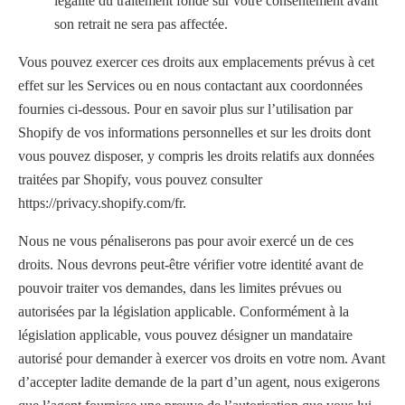
légalité du traitement fondé sur votre consentement avant
son retrait ne sera pas affectée.
Vous pouvez exercer ces droits aux emplacements prévus à cet
effet sur les Services ou en nous contactant aux coordonnées
fournies ci-dessous. Pour en savoir plus sur l’utilisation par
Shopify de vos informations personnelles et sur les droits dont
vous pouvez disposer, y compris les droits relatifs aux données
traitées par Shopify, vous pouvez consulter
https://privacy.shopify.com/fr.
Nous ne vous pénaliserons pas pour avoir exercé un de ces
droits. Nous devrons peut-être vérifier votre identité avant de
pouvoir traiter vos demandes, dans les limites prévues ou
autorisées par la législation applicable. Conformément à la
législation applicable, vous pouvez désigner un mandataire
autorisé pour demander à exercer vos droits en votre nom. Avant
d’accepter ladite demande de la part d’un agent, nous exigerons