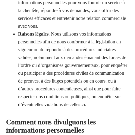
informations personnelles pour vous fournir un service à
la clientèle, répondre à vos demandes, vous offrir des
services efficaces et entretenir notre relation commerciale
avec vous.
Raisons légales.
Nous utilisons vos informations
personnelles afin de nous conformer à la législation en
vigueur ou de répondre à des procédures judiciaires
valides, notamment aux demandes émanant des forces de
l’ordre ou d’organismes gouvernementaux, pour enquêter
ou participer à des procédures civiles de communication
de preuves, à des litiges potentiels ou en cours, ou à
d’autres procédures contentieuses, ainsi que pour faire
respecter nos conditions ou politiques, ou enquêter sur
d’éventuelles violations de celles-ci.
Comment nous divulguons les
informations personnelles