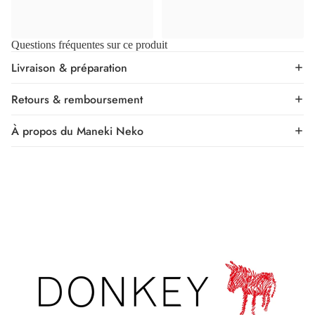
Questions fréquentes sur ce produit
Livraison & préparation
Retours & remboursement
À propos du Maneki Neko