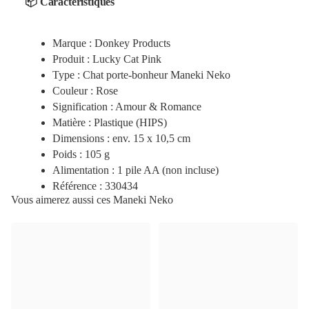
📦 Caractéristiques
Marque : Donkey Products
Produit : Lucky Cat Pink
Type : Chat porte-bonheur Maneki Neko
Couleur : Rose
Signification : Amour & Romance
Matière : Plastique (HIPS)
Dimensions : env. 15 x 10,5 cm
Poids : 105 g
Alimentation : 1 pile AA (non incluse)
Référence : 330434
Vous aimerez aussi ces Maneki Neko