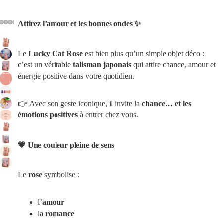
Attirez l’amour et les bonnes ondes ✨
Le
Lucky Cat Rose
est bien plus qu’un simple objet déco :
c’est un véritable
talisman japonais
qui attire chance, amour et
énergie positive dans votre quotidien.
👉 Avec son geste iconique, il invite la
chance… et les
émotions positives
à entrer chez vous.
💗 Une couleur pleine de sens
Le
rose
symbolise :
l’
amour
la
romance