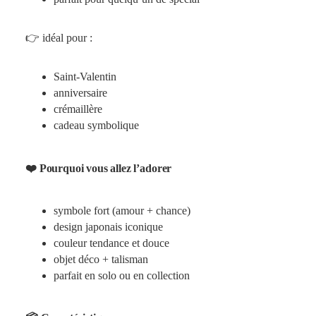
👉 idéal pour :
Saint-Valentin
anniversaire
crémaillère
cadeau symbolique
❤️ Pourquoi vous allez l’adorer
symbole fort (amour + chance)
design japonais iconique
couleur tendance et douce
objet déco + talisman
parfait en solo ou en collection