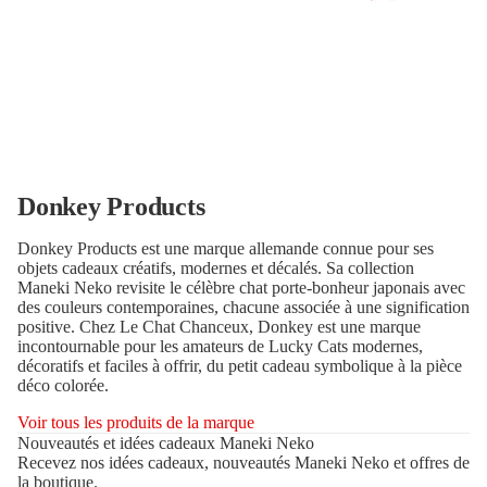
Donkey Products
Donkey Products est une marque allemande connue pour ses
objets cadeaux créatifs, modernes et décalés. Sa collection
Maneki Neko revisite le célèbre chat porte-bonheur japonais avec
des couleurs contemporaines, chacune associée à une signification
positive. Chez Le Chat Chanceux, Donkey est une marque
incontournable pour les amateurs de Lucky Cats modernes,
décoratifs et faciles à offrir, du petit cadeau symbolique à la pièce
déco colorée.
Voir tous les produits de la marque
Nouveautés et idées cadeaux Maneki Neko
Recevez nos idées cadeaux, nouveautés Maneki Neko et offres de
la boutique.