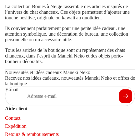
La collection Boules à Neige rassemble des articles inspirés de
l’univers du chat chanceux. Ces objets permettent d’ajouter une
touche positive, originale ou kawaii au quotidien.
Ils conviennent parfaitement pour une petite idée cadeau, une
attention symbolique, une décoration de bureau, une collection
personnelle ou un accessoire utile.
Tous les articles de la boutique sont ou représentent des chats
chanceux, dans l’esprit du Maneki Neko et des objets porte-
bonheur décoratifs.
Nouveautés et idées cadeaux Maneki Neko
Recevez nos idées cadeaux, nouveautés Maneki Neko et offres de
la boutique.
E-mail
Aide client
Contact
Expédition
Retours & remboursements