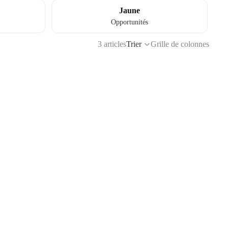
Jaune
Opportunités
3 articles
Trier
Grille de colonnes