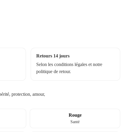
Retours 14 jours
,
Selon les conditions légales et notre
politique de retour.
érité, protection, amour,
Rouge
Santé