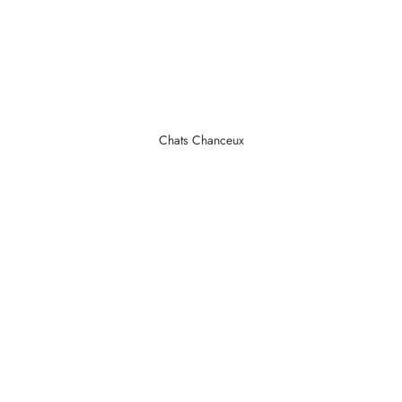
Chats Chanceux