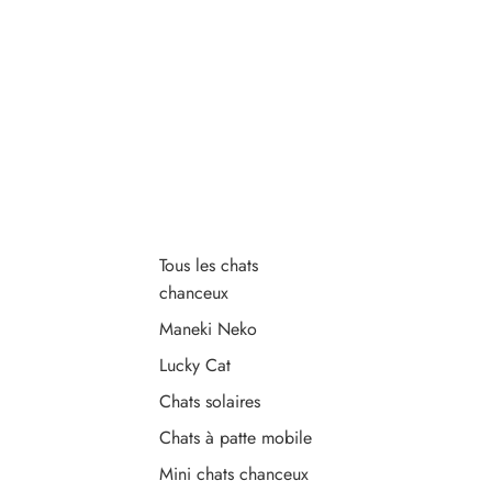
Tous les chats
chanceux
Maneki Neko
Lucky Cat
Chats solaires
Chats à patte mobile
Mini chats chanceux