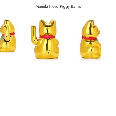
Maneki Neko Piggy Banks