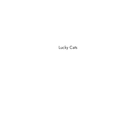
Lucky Cats