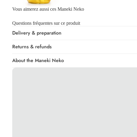
Vous aimerez aussi ces Maneki Neko
Questions fréquentes sur ce produit
Delivery & preparation
Returns & refunds
About the Maneki Neko