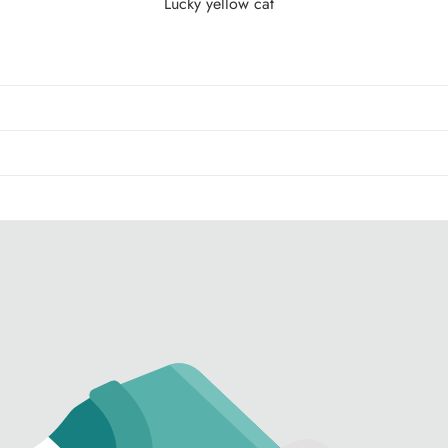
Lucky yellow cat