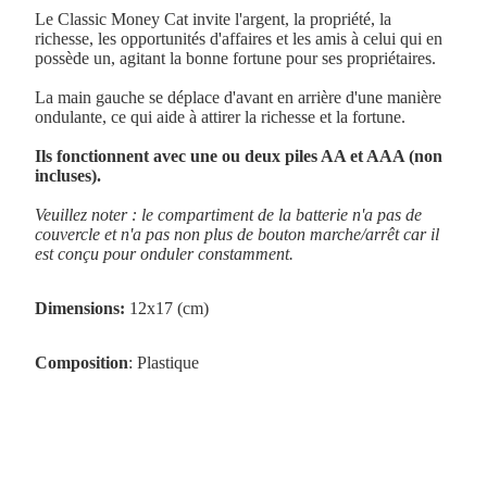
Le Classic Money Cat invite l'argent, la propriété, la
richesse, les opportunités d'affaires et les amis à celui qui en
possède un, agitant la bonne fortune pour ses propriétaires.
La main gauche se déplace d'avant en arrière d'une manière
ondulante, ce qui aide à attirer la richesse et la fortune.
Ils fonctionnent avec une ou deux piles AA et AAA (non
incluses).
Veuillez noter : le compartiment de la batterie n'a pas de
couvercle et n'a pas non plus de bouton marche/arrêt car il
est conçu pour onduler constamment.
Dimensions:
12x17 (cm)
Composition
: Plastique