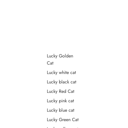
Lucky Golden
Cat
Lucky white cat
Lucky black cat
Lucky Red Cat
Lucky pink cat
Lucky blue cat
Lucky Green Cat