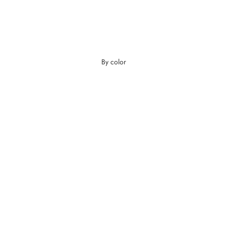
By color