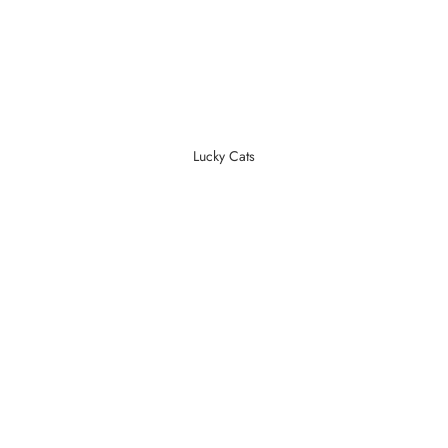
Lucky Cats