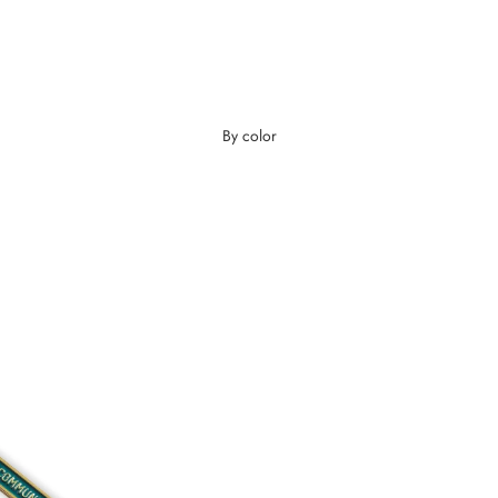
By color