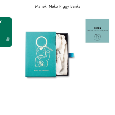
Maneki Neko Piggy Banks