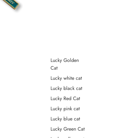
Lucky Golden
Cat
Lucky white cat
Lucky black cat
Lucky Red Cat
Lucky pink cat
Lucky blue cat
Lucky Green Cat