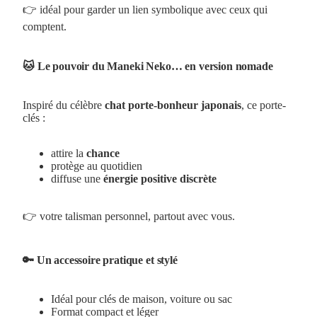
👉 idéal pour garder un lien symbolique avec ceux qui
comptent.
🐱 Le pouvoir du Maneki Neko… en version nomade
Inspiré du célèbre
chat porte-bonheur japonais
, ce porte-
clés :
attire la
chance
protège au quotidien
diffuse une
énergie positive discrète
👉 votre talisman personnel, partout avec vous.
🔑 Un accessoire pratique et stylé
Idéal pour clés de maison, voiture ou sac
Format compact et léger