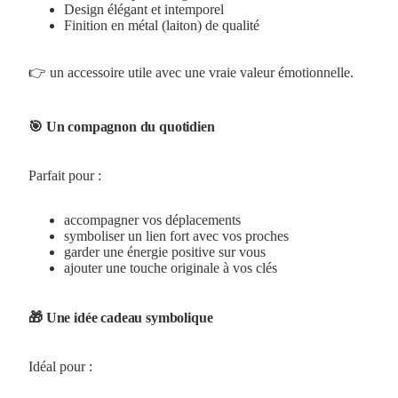
Design élégant et intemporel
Finition en métal (laiton) de qualité
👉 un accessoire utile avec une vraie valeur émotionnelle.
🎯 Un compagnon du quotidien
Parfait pour :
accompagner vos déplacements
symboliser un lien fort avec vos proches
garder une énergie positive sur vous
ajouter une touche originale à vos clés
🎁 Une idée cadeau symbolique
Idéal pour :