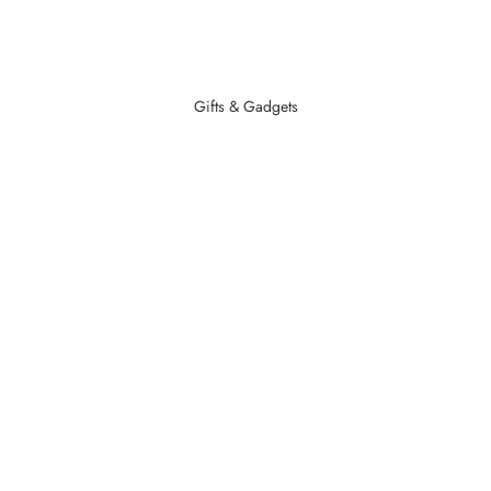
Gifts & Gadgets