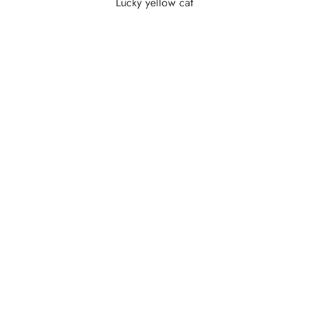
Lucky yellow cat