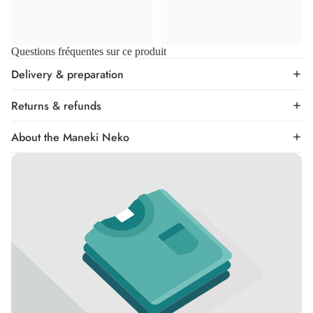
Questions fréquentes sur ce produit
Delivery & preparation
Returns & refunds
About the Maneki Neko