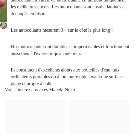
les meilleures encres. Les autocollants sont ensuite laminés et
découpés en bisou.
Les autocollants mesurent 3 « sur le côté le plus long !
Nos autocollants sont durables et imperméables et fonctionnent
aussi bien à l'extérieur qu'à l'intérieur.
Ils constituent d'excellents ajouts aux bouteilles d'eau, aux
ordinateurs portables ou à tout autre objet ayant une surface
plane et propre à coller.
Vous aimerez aussi ces Maneki Neko