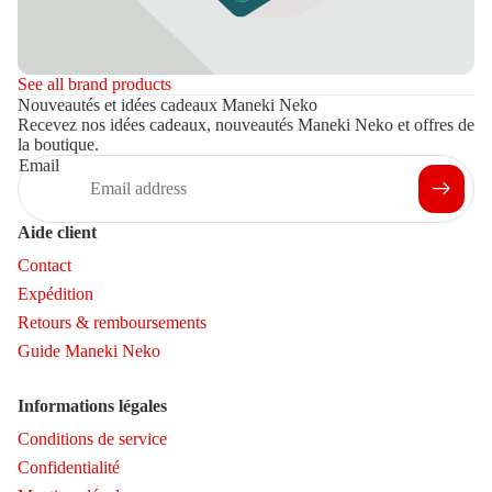
See all brand products
Nouveautés et idées cadeaux Maneki Neko
Recevez nos idées cadeaux, nouveautés Maneki Neko et offres de
la boutique.
Email
Aide client
Contact
Expédition
Retours & remboursements
Guide Maneki Neko
Informations légales
Conditions de service
Confidentialité