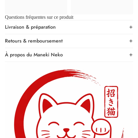
Questions fréquentes sur ce produit
Livraison & préparation
Retours & remboursement
À propos du Maneki Neko