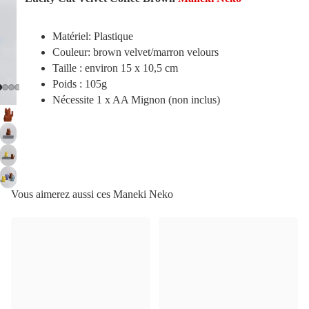
Matériel: Plastique
Couleur: brown velvet/marron velours
Taille : environ 15 x 10,5 cm
Poids : 105g
Nécessite 1 x AA Mignon (non inclus)
Vous aimerez aussi ces Maneki Neko