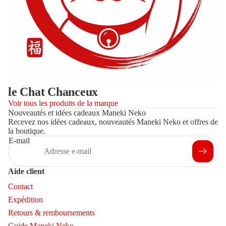
le Chat Chanceux
Voir tous les produits de la marque
Nouveautés et idées cadeaux Maneki Neko
Recevez nos idées cadeaux, nouveautés Maneki Neko et offres de
la boutique.
E-mail
Aide client
Contact
Expédition
Retours & remboursements
Guide Maneki Neko