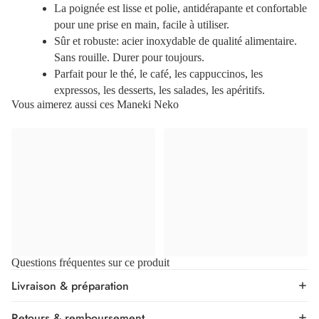
La poignée est lisse et polie, antidérapante et confortable
pour une prise en main, facile à utiliser.
Sûr et robuste: acier inoxydable de qualité alimentaire.
Sans rouille. Durer pour toujours.
Parfait pour le thé, le café, les cappuccinos, les
expressos, les desserts, les salades, les apéritifs.
Vous aimerez aussi ces Maneki Neko
Questions fréquentes sur ce produit
Livraison & préparation
Retours & remboursement