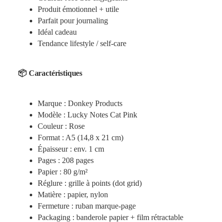
Produit émotionnel + utile
Parfait pour journaling
Idéal cadeau
Tendance lifestyle / self-care
📦 Caractéristiques
Marque : Donkey Products
Modèle : Lucky Notes Cat Pink
Couleur : Rose
Format : A5 (14,8 x 21 cm)
Épaisseur : env. 1 cm
Pages : 208 pages
Papier : 80 g/m²
Réglure : grille à points (dot grid)
Matière : papier, nylon
Fermeture : ruban marque-page
Packaging : banderole papier + film rétractable