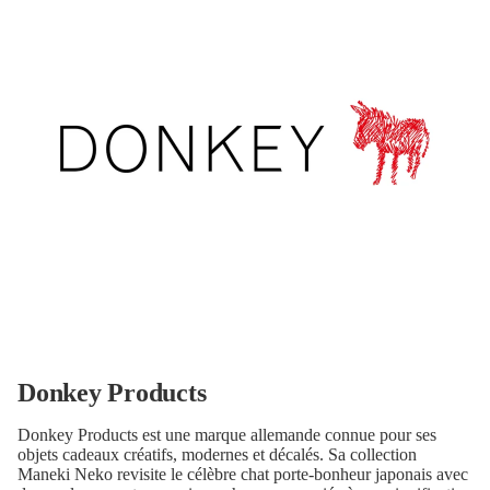
Donkey Products
Donkey Products est une marque allemande connue pour ses
objets cadeaux créatifs, modernes et décalés. Sa collection
Maneki Neko revisite le célèbre chat porte-bonheur japonais avec