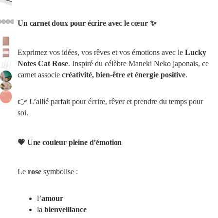
Un carnet doux pour écrire avec le cœur ✨
Exprimez vos idées, vos rêves et vos émotions avec le
Lucky
Notes Cat Rose
. Inspiré du célèbre Maneki Neko japonais, ce
carnet associe
créativité, bien-être et énergie positive
.
👉 L’allié parfait pour écrire, rêver et prendre du temps pour
soi.
💗 Une couleur pleine d’émotion
Le
rose
symbolise :
l’
amour
la
bienveillance