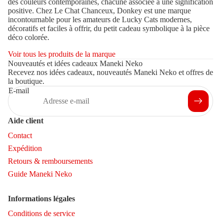
des couleurs contemporaines, chacune associée à une signification
positive. Chez Le Chat Chanceux, Donkey est une marque
incontournable pour les amateurs de Lucky Cats modernes,
décoratifs et faciles à offrir, du petit cadeau symbolique à la pièce
déco colorée.
Voir tous les produits de la marque
Nouveautés et idées cadeaux Maneki Neko
Recevez nos idées cadeaux, nouveautés Maneki Neko et offres de
la boutique.
E-mail
Aide client
Contact
Expédition
Retours & remboursements
Guide Maneki Neko
Informations légales
Conditions de service