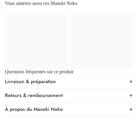
Vous aimerez aussi ces Maneki Neko
Questions fréquentes sur ce produit
Livraison & préparation
Retours & remboursement
À propos du Maneki Neko