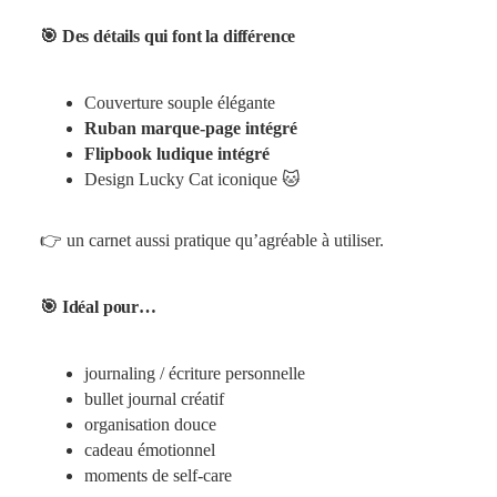
🎯 Des détails qui font la différence
Couverture souple élégante
Ruban marque-page intégré
Flipbook ludique intégré
Design Lucky Cat iconique 🐱
👉 un carnet aussi pratique qu’agréable à utiliser.
🎯 Idéal pour…
journaling / écriture personnelle
bullet journal créatif
organisation douce
cadeau émotionnel
moments de self-care