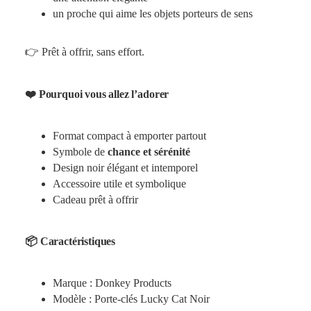
un proche qui aime les objets porteurs de sens
👉 Prêt à offrir, sans effort.
❤️ Pourquoi vous allez l’adorer
Format compact à emporter partout
Symbole de
chance et sérénité
Design noir élégant et intemporel
Accessoire utile et symbolique
Cadeau prêt à offrir
📦 Caractéristiques
Marque : Donkey Products
Modèle : Porte-clés Lucky Cat Noir