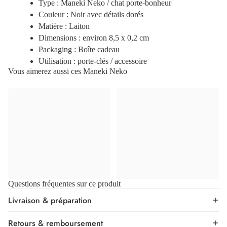
Type : Maneki Neko / chat porte-bonheur
Couleur : Noir avec détails dorés
Matière : Laiton
Dimensions : environ 8,5 x 0,2 cm
Packaging : Boîte cadeau
Utilisation : porte-clés / accessoire
Vous aimerez aussi ces Maneki Neko
Questions fréquentes sur ce produit
Livraison & préparation
Retours & remboursement