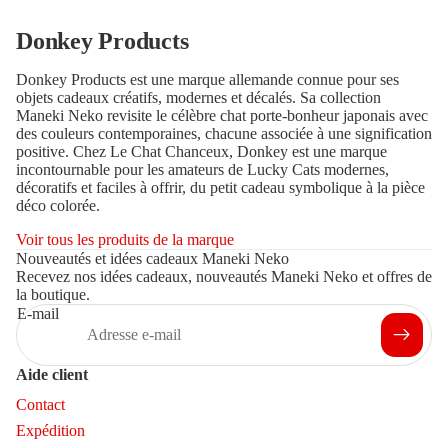
Donkey Products
Donkey Products est une marque allemande connue pour ses
objets cadeaux créatifs, modernes et décalés. Sa collection
Maneki Neko revisite le célèbre chat porte-bonheur japonais avec
des couleurs contemporaines, chacune associée à une signification
positive. Chez Le Chat Chanceux, Donkey est une marque
incontournable pour les amateurs de Lucky Cats modernes,
décoratifs et faciles à offrir, du petit cadeau symbolique à la pièce
déco colorée.
Voir tous les produits de la marque
Nouveautés et idées cadeaux Maneki Neko
Recevez nos idées cadeaux, nouveautés Maneki Neko et offres de
la boutique.
E-mail
Aide client
Contact
Expédition