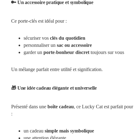
🔑 Un accessoire pratique et symbolique
Ce porte-clés est idéal pour :
sécuriser vos
clés du quotidien
personnaliser un
sac ou accessoire
garder un
porte-bonheur discret
toujours sur vous
Un mélange parfait entre utilité et signification.
🎁 Une idée cadeau élégante et universelle
Présenté dans une
boîte cadeau
, ce Lucky Cat est parfait pour
:
un cadeau
simple mais symbolique
une attention élégante