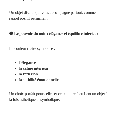
Un objet discret qui vous accompagne partout, comme un
rappel positif permanent.
⚫ Le pouvoir du noir : élégance et équilibre intérieur
La couleur
noire
symbolise :
l’
élégance
la
calme intérieur
la
réflexion
la
stabilité émotionnelle
Un choix parfait pour celles et ceux qui recherchent un objet à
la fois esthétique et symbolique.