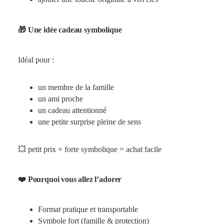
🎁 Une idée cadeau symbolique
Idéal pour :
un membre de la famille
un ami proche
un cadeau attentionné
une petite surprise pleine de sens
💥 petit prix + forte symbolique = achat facile
❤️ Pourquoi vous allez l’adorer
Format pratique et transportable
Symbole fort (famille & protection)