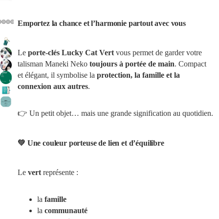
Emportez la chance et l’harmonie partout avec vous
Le
porte-clés Lucky Cat Vert
vous permet de garder votre
talisman Maneki Neko
toujours à portée de main
. Compact
et élégant, il symbolise la
protection, la famille et la
connexion aux autres
.
👉 Un petit objet… mais une grande signification au quotidien.
💚 Une couleur porteuse de lien et d’équilibre
Le
vert
représente :
la
famille
la
communauté