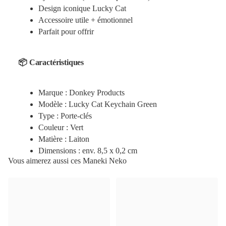
Design iconique Lucky Cat
Accessoire utile + émotionnel
Parfait pour offrir
📦 Caractéristiques
Marque : Donkey Products
Modèle : Lucky Cat Keychain Green
Type : Porte-clés
Couleur : Vert
Matière : Laiton
Dimensions : env. 8,5 x 0,2 cm
Vous aimerez aussi ces Maneki Neko