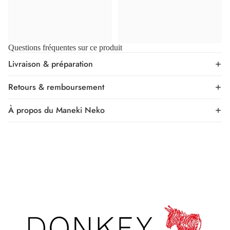
Questions fréquentes sur ce produit
Livraison & préparation
Retours & remboursement
À propos du Maneki Neko