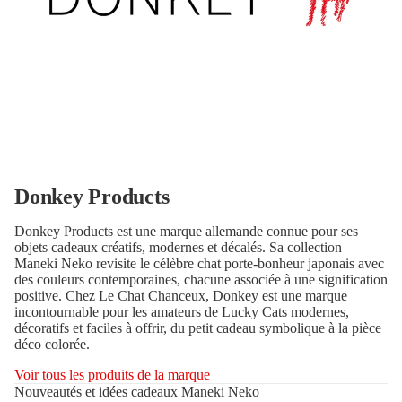
Donkey Products
Donkey Products est une marque allemande connue pour ses
objets cadeaux créatifs, modernes et décalés. Sa collection
Maneki Neko revisite le célèbre chat porte-bonheur japonais avec
des couleurs contemporaines, chacune associée à une signification
positive. Chez Le Chat Chanceux, Donkey est une marque
incontournable pour les amateurs de Lucky Cats modernes,
décoratifs et faciles à offrir, du petit cadeau symbolique à la pièce
déco colorée.
Voir tous les produits de la marque
Nouveautés et idées cadeaux Maneki Neko