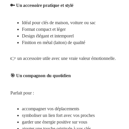
🔑 Un accessoire pratique et stylé
Idéal pour clés de maison, voiture ou sac
Format compact et léger
Design élégant et intemporel
Finition en métal (laiton) de qualité
👉 un accessoire utile avec une vraie valeur émotionnelle.
🎯 Un compagnon du quotidien
Parfait pour :
accompagner vos déplacements
symboliser un lien fort avec vos proches
garder une énergie positive sur vous
ajouter une touche originale à vos clés